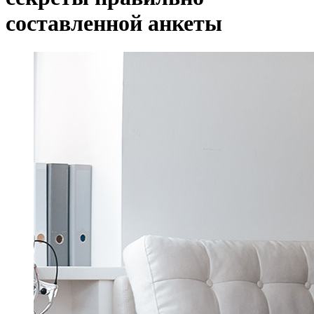
составленной анкеты