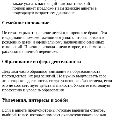
также указать настоящий – автоматический
подбор анкет предложит вам женские анкеты в
подходящем возрастном диапазоне.
Семейное положение
Не стоит скрывать наличие детей или прошлые браки. Эта
информация поможет женщинам узнать, что вы готовы к
рождению детей и официальному заключению семейных
отношений. Причина развода – дело второе, о ней можно
рассказать в личной переписке.
Образование и сфера деятельности
Девушки часто обращают внимание на образованность
претендентов, их род занятий. Не нужно выдумывать себе
директорские должности, статус успешного бизнесмена, если
это не соответствует действительности. Укажите настоящую
профессию и уровень образования.
Увлечения, интересы и хобби
Если в анкете предусмотрены готовые варианты ответов,
выбирайте все, которые помогут охарактеризовать вас как