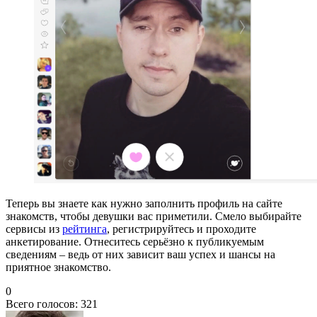
Теперь вы знаете как нужно заполнить профиль на сайте
знакомств, чтобы девушки вас приметили. Смело выбирайте
сервисы из
рейтинга
, регистрируйтесь и проходите
анкетирование. Отнеситесь серьёзно к публикуемым
сведениям – ведь от них зависит ваш успех и шансы на
приятное знакомство.
0
Всего голосов:
321