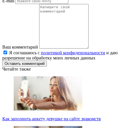
E-mail
Ваш комментарий
Я соглашаюсь с
политикой конфиденциальности
и даю
разрешение на обработку моих личных данных
Оставить комментарий
Читайте также
Как заполнить анкету девушке на сайте знакомств