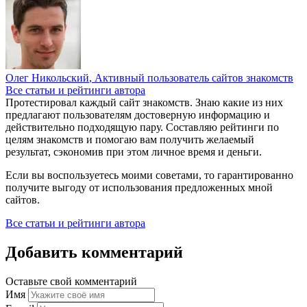
Олег Никольский
, Активный пользователь сайтов знакомств
Все статьи и рейтинги автора
Протестировал каждый сайт знакомств. Знаю какие из них
предлагают пользователям достоверную информацию и
действительно подходящую пару. Составляю рейтинги по
целям знакомств и помогаю вам получить желаемый
результат, сэкономив при этом личное время и деньги.
Если вы воспользуетесь моими советами, то гарантированно
получите выгоду от использования предложенных мной
сайтов.
Все статьи и рейтинги автора
Добавить комментарий
Оставьте свой комментарий
Имя