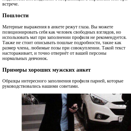
встрече.
Пошлости
Матерные выражения в анкете режут глаза. Вы можете
позиционировать себя как человек свободных взглядов, но
использовать мат при заполнении профиля не рекомендуется.
Также не стоит описывать пошлые подробности, такие как
размер члена, любимые позы при совокуплении. Такой текст
настораживает, и точно отвернёт от вашей персоны
нормальных девчонок.
Примеры хороших мужских анкет
Образцы интересного заполнения профиля парней, которые
руководствовались нашими советами.