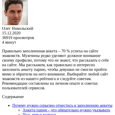
Олег Никольский
15.12.2020
36919 просмотров
4 минут
Правильно заполненная анкета – 70 % успеха на сайте
знакомств. Мужчины редко уделяют должное внимание
своему профилю, потому что не знают, что рассказать о себе
на сайте. Мы расскажем, как правильно и интересно
заполнить анкету парню, чтобы девушки не смогли пройти
мимо и обратили на него внимание. Выбирайте любой сайт
знакомств из нашего рейтинга и следуйте советам.
Рекомендации составлены на личном опыте и советах
пользователей сервисов.
Содержание
Почему нужно серьезно отнестись к заполнению анкеты
Анкета парня – что обязательно нужно указывать
Пол, имя и возраст