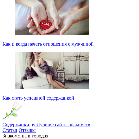
Как и когда начать отношения с мужчиной
Как стать успешной содержанкой
Содержанки.ру
Лучшие сайты знакомств
Статьи
Отзывы
Знакомства в городах